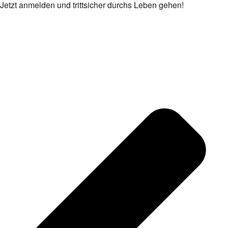
Jetzt anmelden und trittsicher durchs Leben gehen!