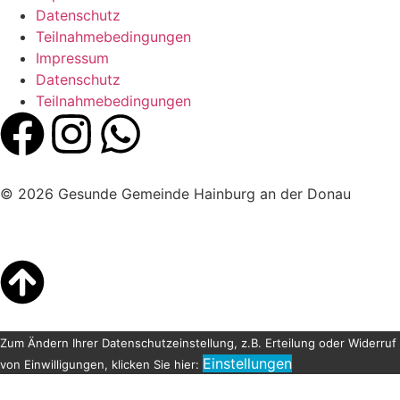
Datenschutz
Teilnahmebedingungen
Impressum
Datenschutz
Teilnahmebedingungen
© 2026 Gesunde Gemeinde Hainburg an der Donau
Zum Ändern Ihrer Datenschutzeinstellung, z.B. Erteilung oder Widerruf
Einstellungen
von Einwilligungen, klicken Sie hier: