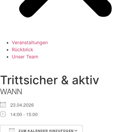
Veranstaltungen
Rückblick
Unser Team
Trittsicher & aktiv
WANN
23.04.2026
14:00 - 15:00
ZUM KALENDER HINZUFÜGEN