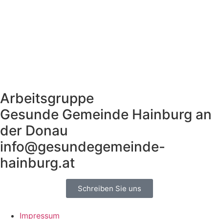
Arbeitsgruppe
Gesunde Gemeinde Hainburg an
der Donau
info@gesundegemeinde-
hainburg.at
Schreiben Sie uns
Impressum