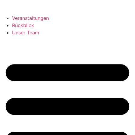
Veranstaltungen
Rückblick
Unser Team