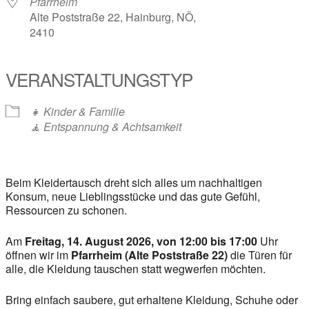
Pfarrheim
Alte Poststraße 22, Hainburg, NÖ,
2410
VERANSTALTUNGSTYP
👧 Kinder & Familie
🧘 Entspannung & Achtsamkeit
Beim Kleidertausch dreht sich alles um nachhaltigen
Konsum, neue Lieblingsstücke und das gute Gefühl,
Ressourcen zu schonen.
Am
Freitag, 14. August 2026, von 12:00 bis 17:00
Uhr
öffnen wir im
Pfarrheim (Alte Poststraße 22)
die Türen für
alle, die Kleidung tauschen statt wegwerfen möchten.
Bring einfach saubere, gut erhaltene Kleidung, Schuhe oder