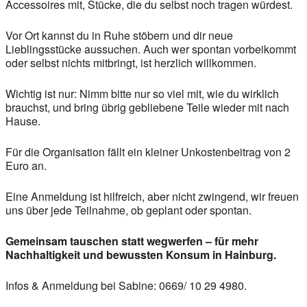
Accessoires mit, Stücke, die du selbst noch tragen würdest.
Vor Ort kannst du in Ruhe stöbern und dir neue
Lieblingsstücke aussuchen. Auch wer spontan vorbeikommt
oder selbst nichts mitbringt, ist herzlich willkommen.
Wichtig ist nur: Nimm bitte nur so viel mit, wie du wirklich
brauchst, und bring übrig gebliebene Teile wieder mit nach
Hause.
Für die Organisation fällt ein kleiner Unkostenbeitrag von 2
Euro an.
Eine Anmeldung ist hilfreich, aber nicht zwingend, wir freuen
uns über jede Teilnahme, ob geplant oder spontan.
Gemeinsam tauschen statt wegwerfen – für mehr
Nachhaltigkeit und bewussten Konsum in Hainburg.
Infos & Anmeldung bei Sabine: 0669/ 10 29 4980.