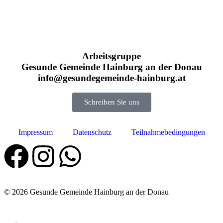
Arbeitsgruppe
Gesunde Gemeinde Hainburg an der Donau
info@gesundegemeinde-hainburg.at
Schreiben Sie uns
Impressum
Datenschutz
Teilnahmebedingungen
© 2026 Gesunde Gemeinde Hainburg an der Donau