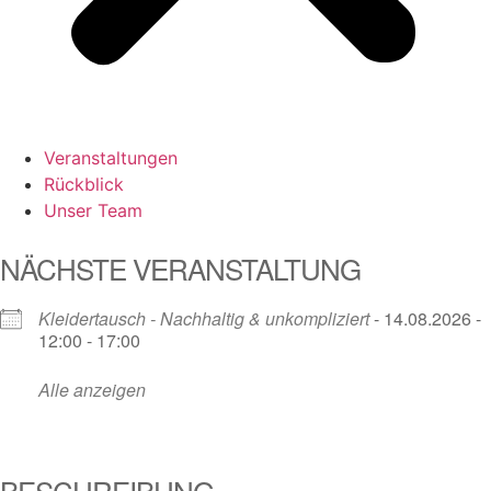
Veranstaltungen
Rückblick
Unser Team
NÄCHSTE VERANSTALTUNG
Kleidertausch - Nachhaltig & unkompliziert
- 14.08.2026 -
12:00 - 17:00
Alle anzeigen
BESCHREIBUNG