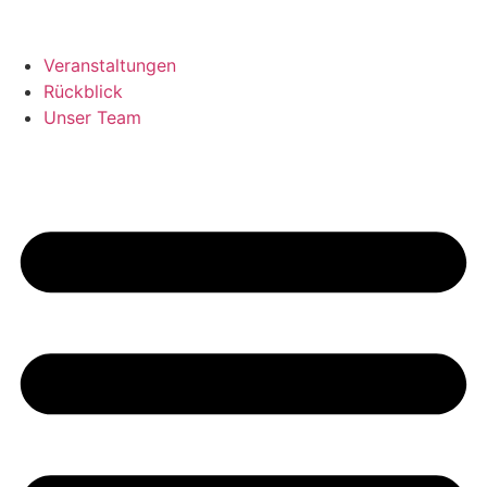
Veranstaltungen
Rückblick
Unser Team