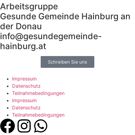
Arbeitsgruppe
Gesunde Gemeinde Hainburg an
der Donau
info@gesundegemeinde-
hainburg.at
Schreiben Sie uns
Impressum
Datenschutz
Teilnahmebedingungen
Impressum
Datenschutz
Teilnahmebedingungen