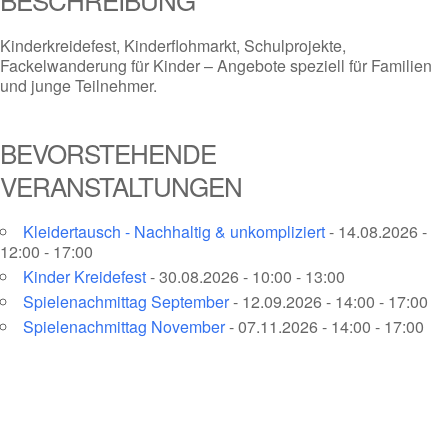
Kinderkreidefest, Kinderflohmarkt, Schulprojekte,
Fackelwanderung für Kinder – Angebote speziell für Familien
und junge Teilnehmer.
BEVORSTEHENDE
VERANSTALTUNGEN
Kleidertausch - Nachhaltig & unkompliziert
- 14.08.2026 -
12:00 - 17:00
Kinder Kreidefest
- 30.08.2026 - 10:00 - 13:00
Spielenachmittag September
- 12.09.2026 - 14:00 - 17:00
Spielenachmittag November
- 07.11.2026 - 14:00 - 17:00