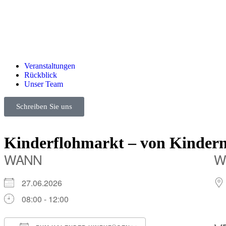
Veranstaltungen
Rückblick
Unser Team
Schreiben Sie uns
Kinderflohmarkt – von Kindern
WANN
W
27.06.2026
08:00 - 12:00