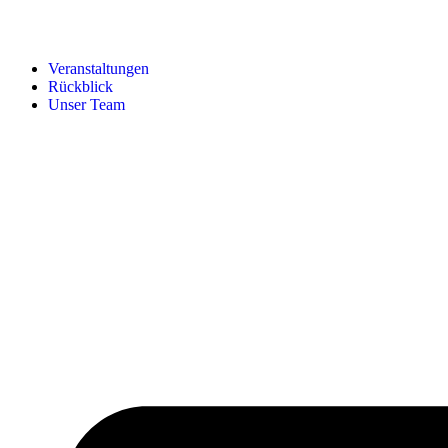
Veranstaltungen
Rückblick
Unser Team