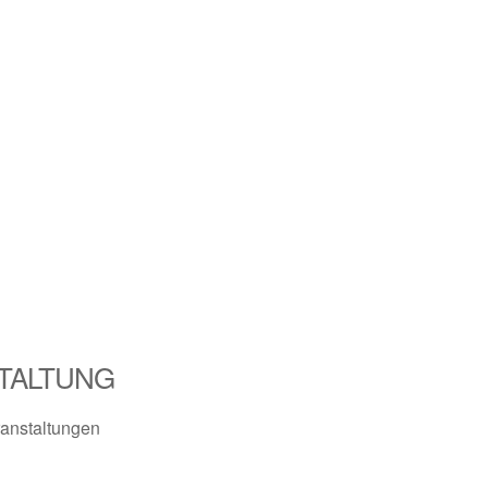
TALTUNG
anstaltungen