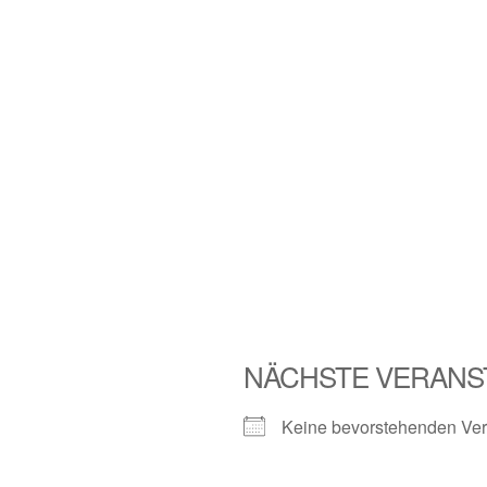
NÄCHSTE VERANS
Keine bevorstehenden Ver