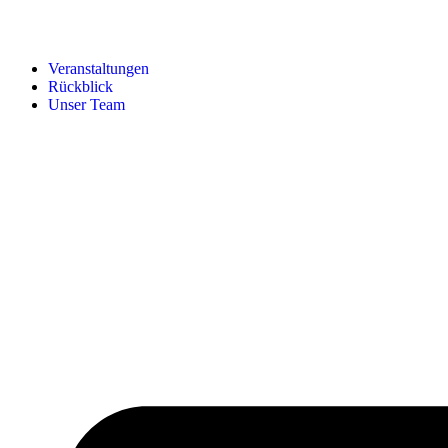
Veranstaltungen
Rückblick
Unser Team