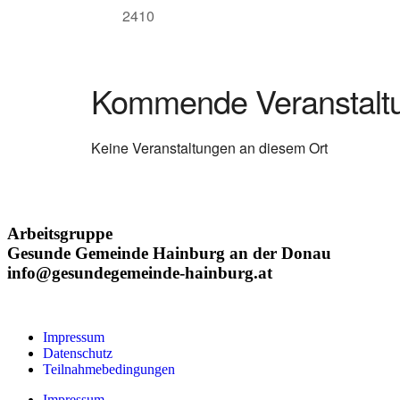
2410
Kommende Veranstalt
Keine Veranstaltungen an diesem Ort
Arbeitsgruppe
Gesunde Gemeinde Hainburg an der Donau
info@gesundegemeinde-hainburg.at
Impressum
Datenschutz
Teilnahmebedingungen
Impressum