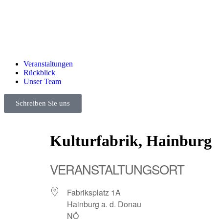
Veranstaltungen
Rückblick
Unser Team
Schreiben Sie uns
Kulturfabrik, Hainburg
VERANSTALTUNGSORT
Fabriksplatz 1A
Hainburg a. d. Donau
NÖ