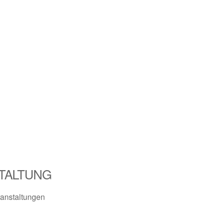
TALTUNG
anstaltungen