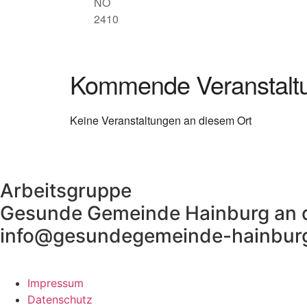
NÖ
2410
Kommende Veranstalt
Keine Veranstaltungen an diesem Ort
Arbeitsgruppe
Gesunde Gemeinde Hainburg an 
info@gesundegemeinde-hainburg
Impressum
Datenschutz