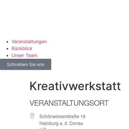
Veranstaltungen
Rückblick
Unser Team
Schreiben Sie uns
Kreativwerkstatt
VERANSTALTUNGSORT
Schönwieserstraße 18
Hainburg a. d. Donau