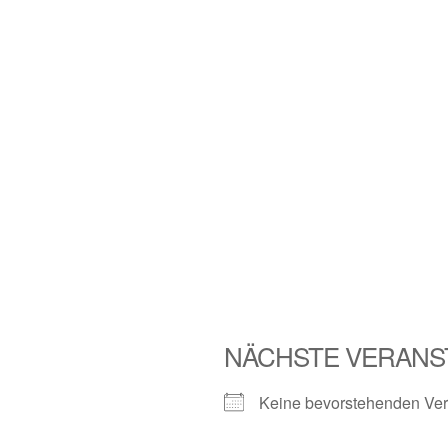
NÄCHSTE VERANS
Keine bevorstehenden Ver