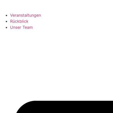
Veranstaltungen
Rückblick
Unser Team