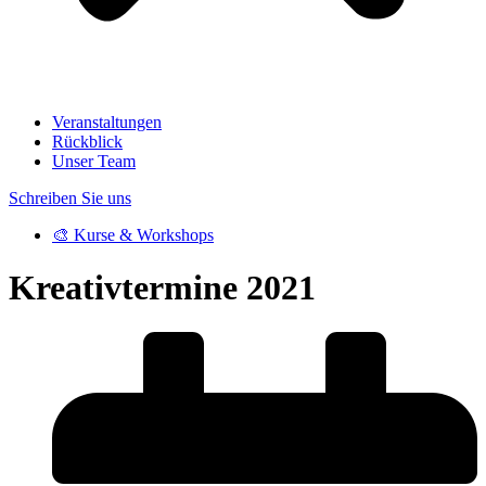
Veranstaltungen
Rückblick
Unser Team
Schreiben Sie uns
🎨 Kurse & Workshops
Kreativtermine 2021