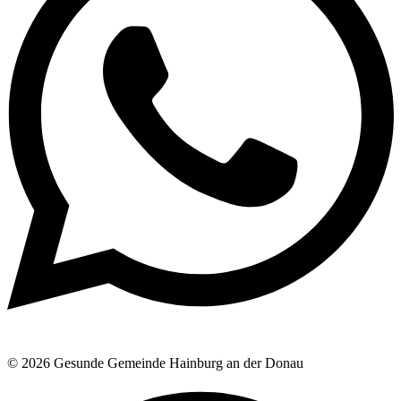
© 2026 Gesunde Gemeinde Hainburg an der Donau