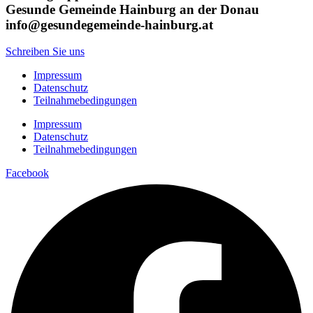
Gesunde Gemeinde Hainburg an der Donau
info@gesundegemeinde-hainburg.at
Schreiben Sie uns
Impressum
Datenschutz
Teilnahmebedingungen
Impressum
Datenschutz
Teilnahmebedingungen
Facebook