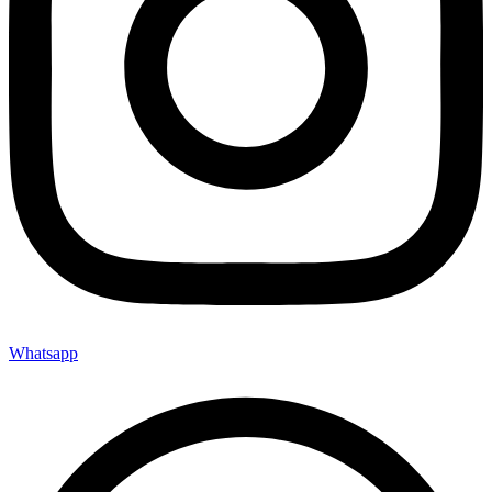
Whatsapp