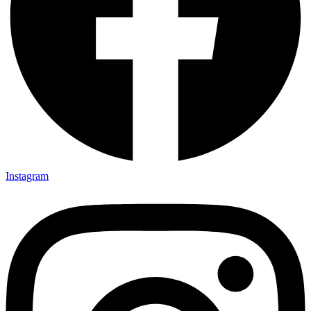
Instagram