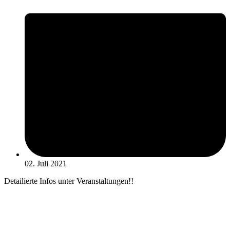
02. Juli 2021
Detailierte Infos unter Veranstaltungen!!