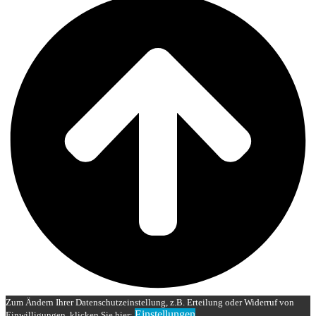
Zum Ändern Ihrer Datenschutzeinstellung, z.B. Erteilung oder Widerruf von
Einstellungen
Einwilligungen, klicken Sie hier: