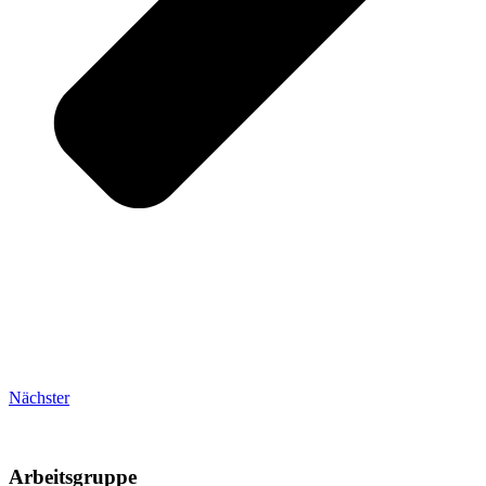
Nächster
Arbeitsgruppe