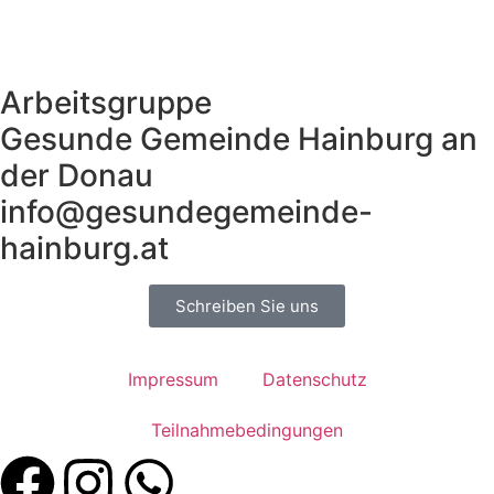
Arbeitsgruppe
Gesunde Gemeinde Hainburg an
der Donau
info@gesundegemeinde-
hainburg.at
Schreiben Sie uns
Impressum
Datenschutz
Teilnahmebedingungen