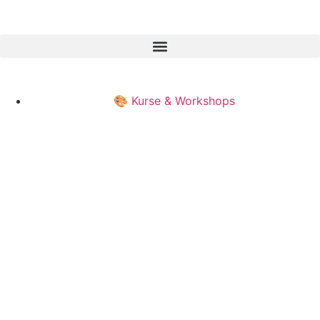
🎨 Kurse & Workshops