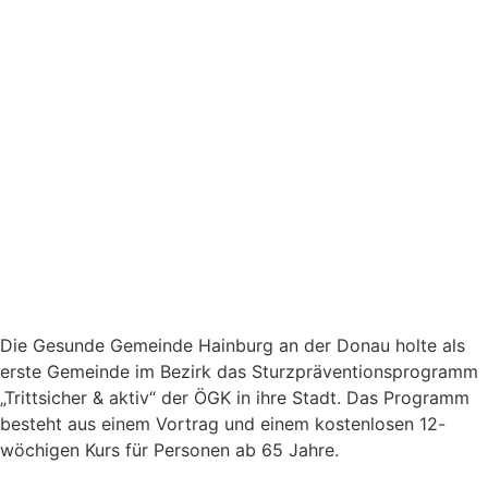
Die Gesunde Gemeinde Hainburg an der Donau holte als
erste Gemeinde im Bezirk das Sturzpräventionsprogramm
„Trittsicher & aktiv“ der ÖGK in ihre Stadt. Das Programm
besteht aus einem Vortrag und einem kostenlosen 12-
wöchigen Kurs für Personen ab 65 Jahre.