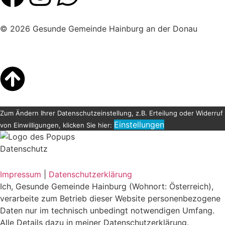
© 2026 Gesunde Gemeinde Hainburg an der Donau
Zum Ändern Ihrer Datenschutzeinstellung, z.B. Erteilung oder Widerruf
Einstellungen
von Einwilligungen, klicken Sie hier:
Datenschutz
Impressum
|
Datenschutzerklärung
Ich, Gesunde Gemeinde Hainburg (Wohnort: Österreich),
verarbeite zum Betrieb dieser Website personenbezogene
Daten nur im technisch unbedingt notwendigen Umfang.
Alle Details dazu in meiner Datenschutzerklärung.