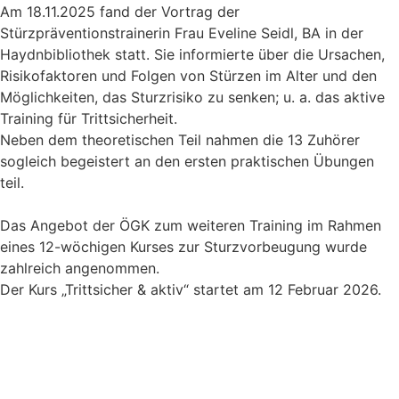
Am 18.11.2025 fand der Vortrag der
Stürzpräventionstrainerin Frau Eveline Seidl, BA in der
Haydnbibliothek statt. Sie informierte über die Ursachen,
Risikofaktoren und Folgen von Stürzen im Alter und den
Möglichkeiten, das Sturzrisiko zu senken; u. a. das aktive
Training für Trittsicherheit.
Neben dem theoretischen Teil nahmen die 13 Zuhörer
sogleich begeistert an den ersten praktischen Übungen
teil.
Das Angebot der ÖGK zum weiteren Training im Rahmen
eines 12-wöchigen Kurses zur Sturzvorbeugung wurde
zahlreich angenommen.
Der Kurs „Trittsicher & aktiv“ startet am 12 Februar 2026.