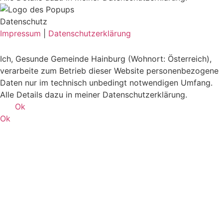
Datenschutz
Impressum
|
Datenschutzerklärung
Ich, Gesunde Gemeinde Hainburg (Wohnort: Österreich),
verarbeite zum Betrieb dieser Website personenbezogene
Daten nur im technisch unbedingt notwendigen Umfang.
Alle Details dazu in meiner Datenschutzerklärung.
Ok
Ok