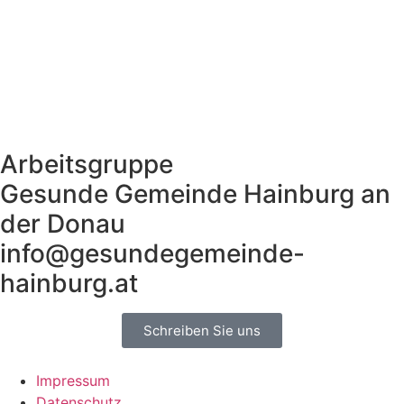
Arbeitsgruppe
Gesunde Gemeinde Hainburg an
der Donau
info@gesundegemeinde-
hainburg.at
Schreiben Sie uns
Impressum
Datenschutz