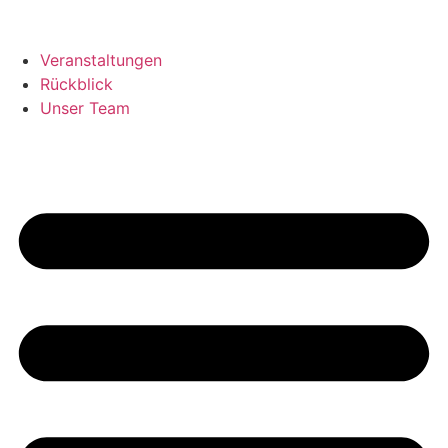
Veranstaltungen
Rückblick
Unser Team