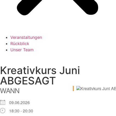
Veranstaltungen
Rückblick
Unser Team
Kreativkurs Juni
ABGESAGT
WANN
09.06.2026
18:30 - 20:30