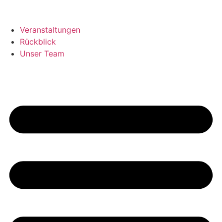
Veranstaltungen
Rückblick
Unser Team