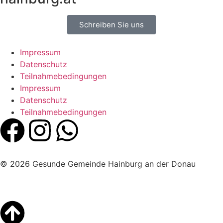
Schreiben Sie uns
Impressum
Datenschutz
Teilnahmebedingungen
Impressum
Datenschutz
Teilnahmebedingungen
© 2026 Gesunde Gemeinde Hainburg an der Donau