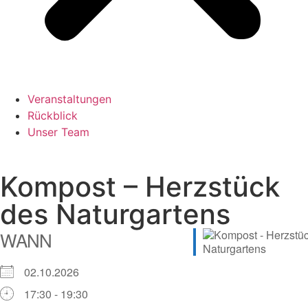
Veranstaltungen
Rückblick
Unser Team
Kompost – Herzstück
des Naturgartens
WANN
02.10.2026
17:30 - 19:30