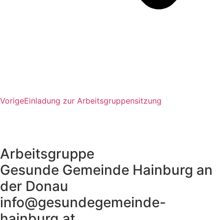
Vorige
Einladung zur Arbeitsgruppensitzung
Arbeitsgruppe
Gesunde Gemeinde Hainburg an
der Donau
info@gesundegemeinde-
hainburg.at