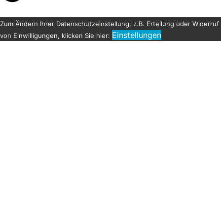
Zum Ändern Ihrer Datenschutzeinstellung, z.B. Erteilung oder Widerruf
Einstellungen
von Einwilligungen, klicken Sie hier: