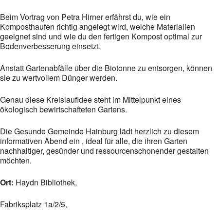
Beim Vortrag von Petra Hirner erfährst du, wie ein
Komposthaufen richtig angelegt wird, welche Materialien
geeignet sind und wie du den fertigen Kompost optimal zur
Bodenverbesserung einsetzt.
Anstatt Gartenabfälle über die Biotonne zu entsorgen, können
sie zu wertvollem Dünger werden.
Genau diese Kreislaufidee steht im Mittelpunkt eines
ökologisch bewirtschafteten Gartens.
Die Gesunde Gemeinde Hainburg lädt herzlich zu diesem
informativen Abend ein , ideal für alle, die ihren Garten
nachhaltiger, gesünder und ressourcenschonender gestalten
möchten.
Ort:
Haydn Bibliothek,
Fabriksplatz 1a/2/5,