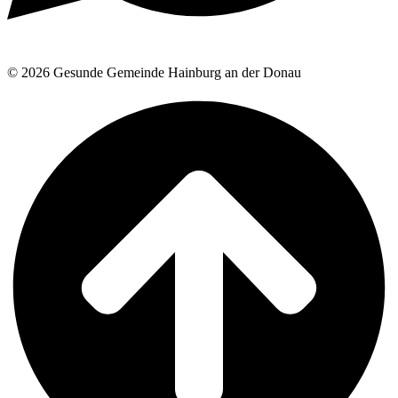
© 2026 Gesunde Gemeinde Hainburg an der Donau