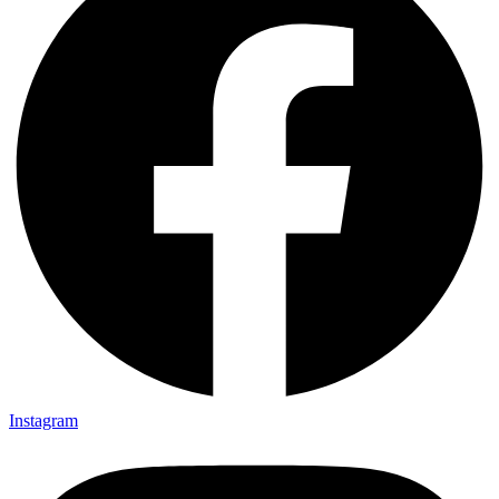
Instagram