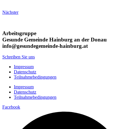
Nächster
Arbeitsgruppe
Gesunde Gemeinde Hainburg an der Donau
info@gesundegemeinde-hainburg.at
Schreiben Sie uns
Impressum
Datenschutz
Teilnahmebedingungen
Impressum
Datenschutz
Teilnahmebedingungen
Facebook