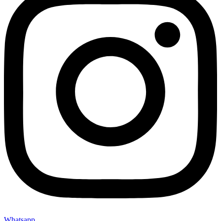
Whatsapp