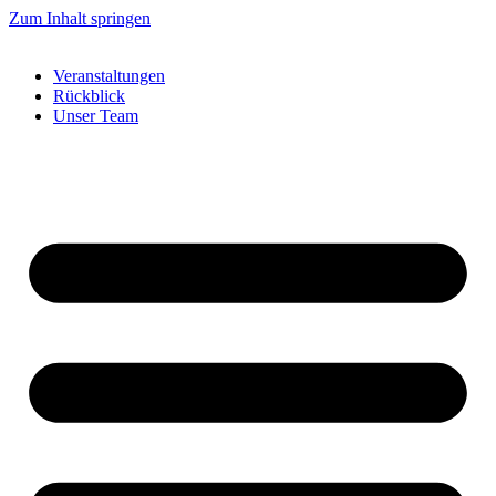
Zum Inhalt springen
Veranstaltungen
Rückblick
Unser Team