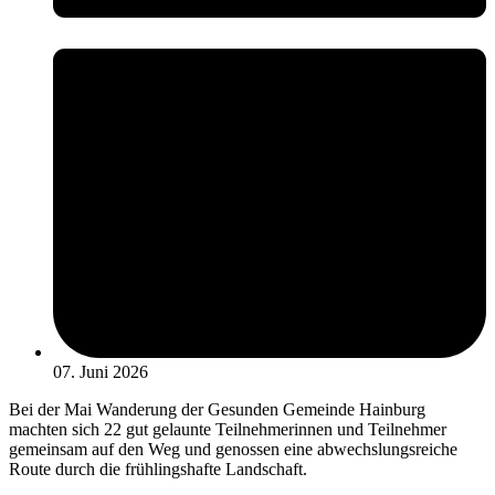
07. Juni 2026
Bei der Mai Wanderung der Gesunden Gemeinde Hainburg
machten sich 22 gut gelaunte Teilnehmerinnen und Teilnehmer
gemeinsam auf den Weg und genossen eine abwechslungsreiche
Route durch die frühlingshafte Landschaft.