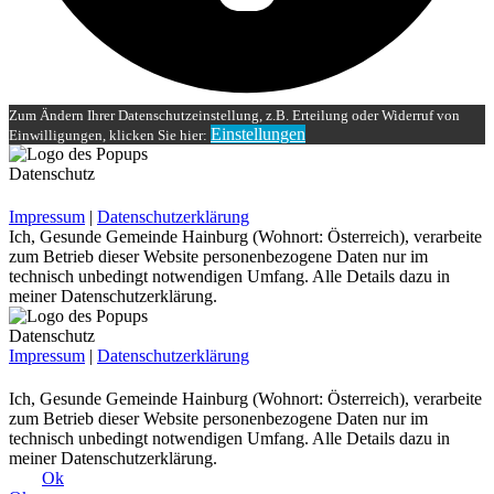
Zum Ändern Ihrer Datenschutzeinstellung, z.B. Erteilung oder Widerruf von
Einstellungen
Einwilligungen, klicken Sie hier:
Datenschutz
Impressum
|
Datenschutzerklärung
Ich, Gesunde Gemeinde Hainburg (Wohnort: Österreich), verarbeite
zum Betrieb dieser Website personenbezogene Daten nur im
technisch unbedingt notwendigen Umfang. Alle Details dazu in
meiner Datenschutzerklärung.
Datenschutz
Impressum
|
Datenschutzerklärung
Ich, Gesunde Gemeinde Hainburg (Wohnort: Österreich), verarbeite
zum Betrieb dieser Website personenbezogene Daten nur im
technisch unbedingt notwendigen Umfang. Alle Details dazu in
meiner Datenschutzerklärung.
Ok