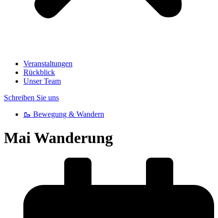
Veranstaltungen
Rückblick
Unser Team
Schreiben Sie uns
🥾 Bewegung & Wandern
Mai Wanderung