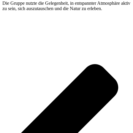
Die Gruppe nutzte die Gelegenheit, in entspannter Atmosphäre aktiv
zu sein, sich auszutauschen und die Natur zu erleben.