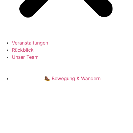
Veranstaltungen
Rückblick
Unser Team
🥾 Bewegung & Wandern