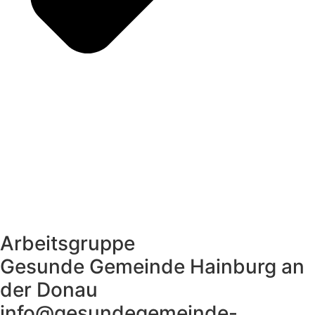
Arbeitsgruppe
Gesunde Gemeinde Hainburg an
der Donau
info@gesundegemeinde-