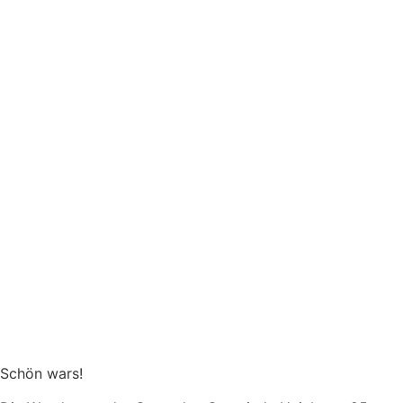
Schön wars!