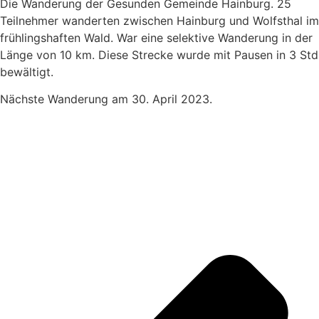
Die Wanderung der Gesunden Gemeinde Hainburg. 25
Teilnehmer wanderten zwischen Hainburg und Wolfsthal im
frühlingshaften Wald. War eine selektive Wanderung in der
Länge von 10 km. Diese Strecke wurde mit Pausen in 3 Std
bewältigt.
Nächste Wanderung am 30. April 2023.