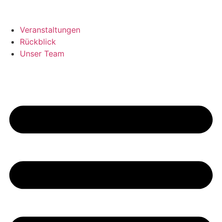
Veranstaltungen
Rückblick
Unser Team