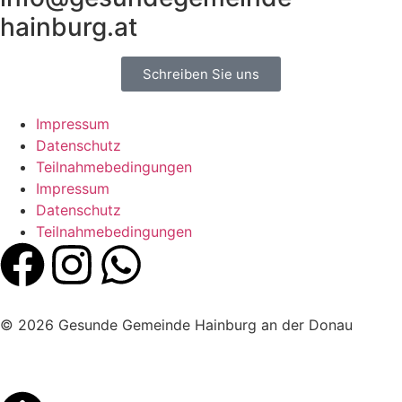
hainburg.at
Schreiben Sie uns
Impressum
Datenschutz
Teilnahmebedingungen
Impressum
Datenschutz
Teilnahmebedingungen
© 2026 Gesunde Gemeinde Hainburg an der Donau