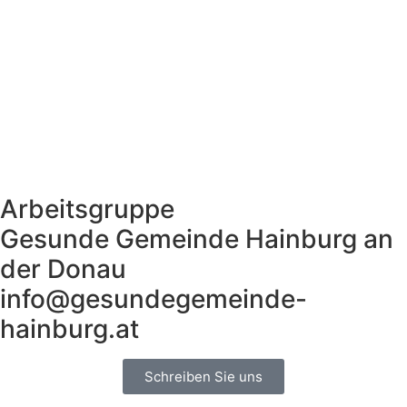
Arbeitsgruppe
Gesunde Gemeinde Hainburg an
der Donau
info@gesundegemeinde-
hainburg.at
Schreiben Sie uns