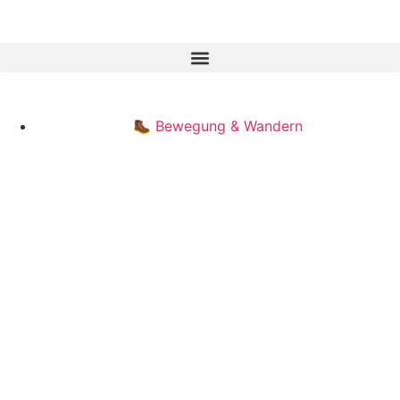
🥾 Bewegung & Wandern