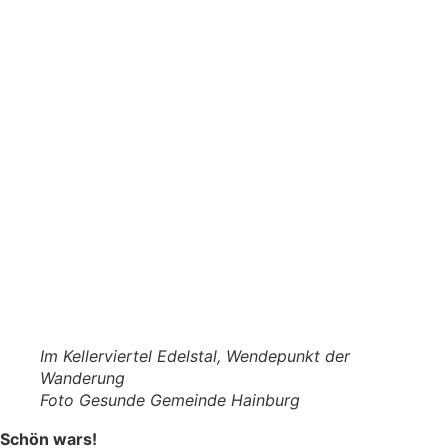
Im Kellerviertel Edelstal, Wendepunkt der
Wanderung
Foto Gesunde Gemeinde Hainburg
Schön wars!