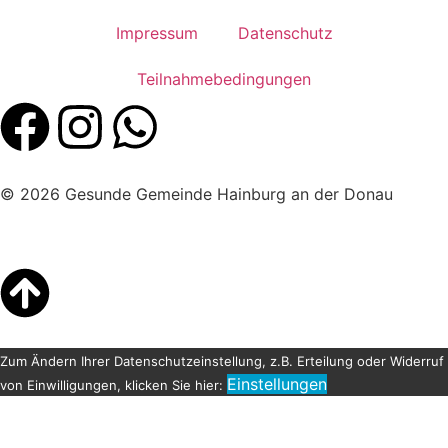
Impressum
Datenschutz
Teilnahmebedingungen
© 2026 Gesunde Gemeinde Hainburg an der Donau
Zum Ändern Ihrer Datenschutzeinstellung, z.B. Erteilung oder Widerruf
Einstellungen
von Einwilligungen, klicken Sie hier: